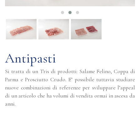
Antipasti
Si tratta di un Tris di prodotti: Salame Felino, Coppa di
Parma e Prosciutto Crudo. E’ possibile tuttavia studiare
nuove combinazioni di referenze per sviluppare l’appeal
di un articolo che ha volumi di vendita ormai in ascesa da
anni.