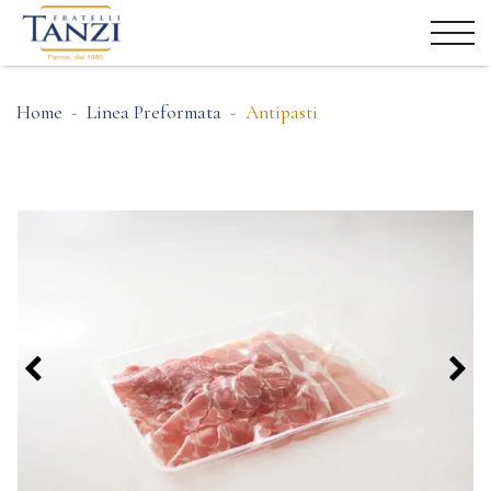
Home
Linea Preformata
Antipasti