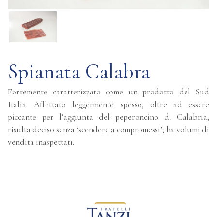
Spianata Calabra
Fortemente caratterizzato come un prodotto del Sud
Italia. Affettato leggermente spesso, oltre ad essere
piccante per l’aggiunta del peperoncino di Calabria,
risulta deciso senza ‘scendere a compromessi’; ha volumi di
vendita inaspettati.