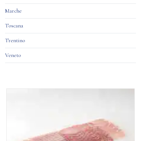
Marche
Toscana
Trentino
Veneto