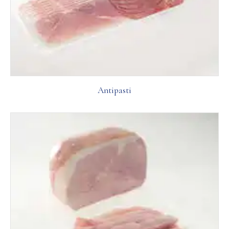
Antipasti