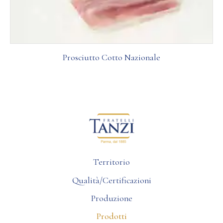
Prosciutto Cotto Nazionale
Territorio
Qualità/Certificazioni
Produzione
Prodotti