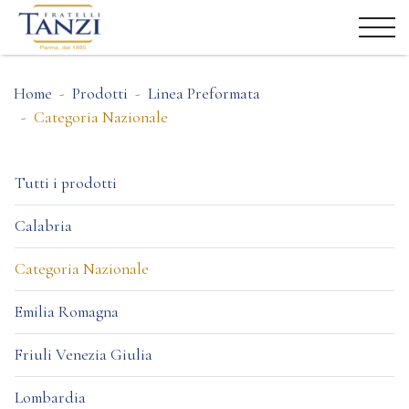
Home
Prodotti
Linea Preformata
Categoria Nazionale
Tutti i prodotti
Calabria
Categoria Nazionale
Emilia Romagna
Friuli Venezia Giulia
Lombardia